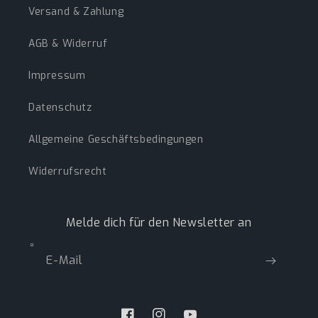
Versand & Zahlung
AGB & Widerruf
Impressum
Datenschutz
Allgemeine Geschäftsbedingungen
Widerrufsrecht
Melde dich für den Newsletter an
E-Mail