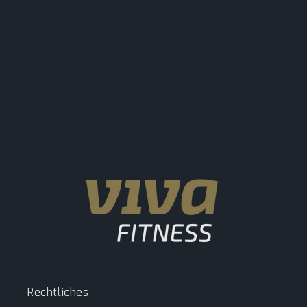
:
Rechtliches