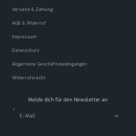
Versand & Zahlung
AGB & Widerruf
Impressum
Datenschutz
Allgemeine Geschäftsbedingungen
Widerrufsrecht
Melde dich für den Newsletter an
E-Mail